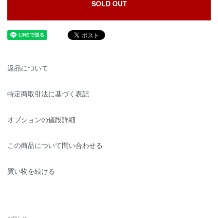
SOLD OUT
返品について
特定商取引法に基づく表記
オプションの値段詳細
この商品について問い合わせる
買い物を続ける