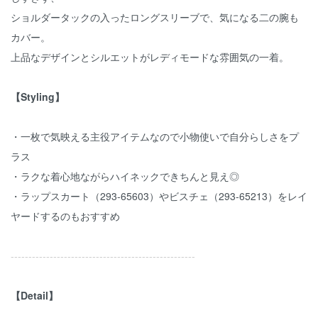
ショルダータックの入ったロングスリーブで、気になる二の腕も
カバー。
上品なデザインとシルエットがレディモードな雰囲気の一着。
【Styling】
・一枚で気映える主役アイテムなので小物使いで自分らしさをプ
ラス
・ラクな着心地ながらハイネックできちんと見え◎
・ラップスカート（293-65603）やビスチェ（293-65213）をレイ
ヤードするのもおすすめ
----------------------------------------------------
【Detail】