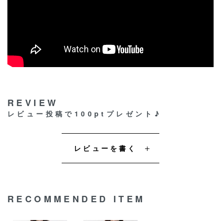
REVIEW
レビュー投稿で100ptプレゼント♪
レビューを書く
RECOMMENDED ITEM