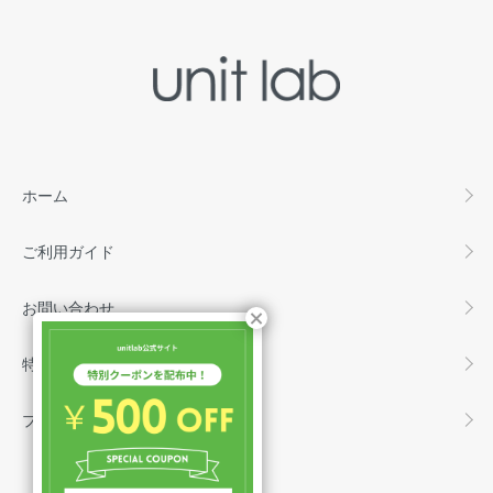
ホーム
ご利用ガイド
お問い合わせ
特定商取引法に基づく表記
プライバシーポリシー