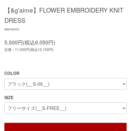
【&g'aime】FLOWER EMBROIDERY KNIT
DRESS
986-65403
5,500円(税込6,050円)
定価：11,000円(税込12,100円)
COLOR
SIZE