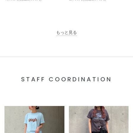
もっと見る
STAFF COORDINATION