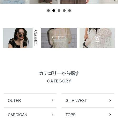
カテゴリーから探す
CATEGORY
OUTER
GILET/VEST
CARDIGAN
TOPS