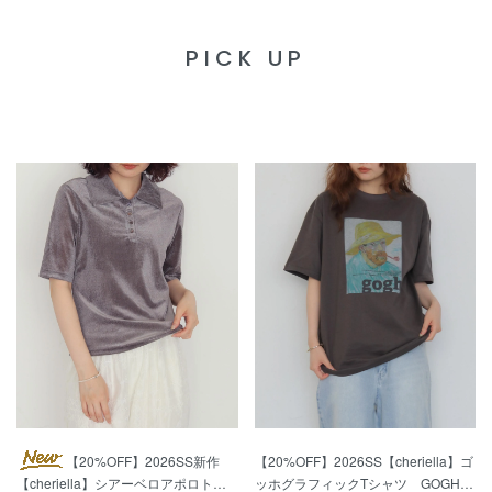
PICK UP
【20%OFF】2026SS新作
【20%OFF】2026SS【cheriella】ゴ
【cheriella】シアーベロアポロトッ
ッホグラフィックTシャツ GOGH