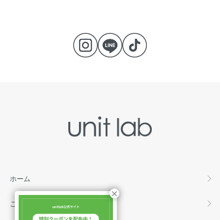
ホーム
ご利用ガイド