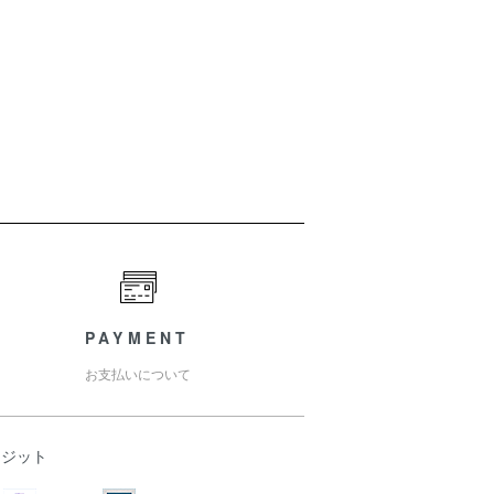
PAYMENT
お支払いについて
レジット