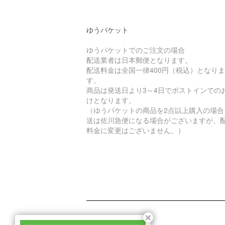
ゆうパケット
ゆうパケットでのご注文の場合
配送業者は日本郵便となります。
配送料金は全国一律400円（税込）となりま
す。
商品は発送日より3～4日でポストインでの
けとなります。
（ゆうパケットの商品を2点以上購入の場合
送は佐川急便になる場合がございますが、
料金に変更はございません。）