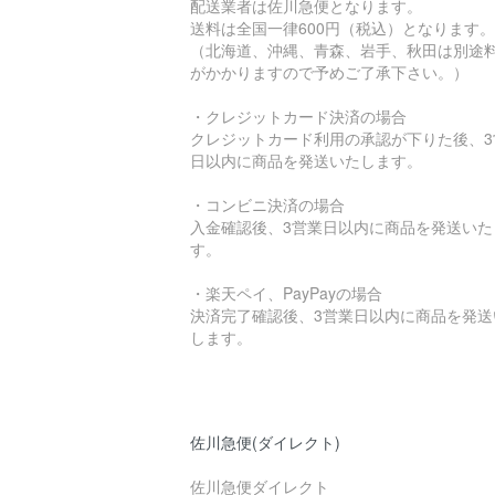
配送業者は佐川急便となります。
送料は全国一律600円（税込）となります。
（北海道、沖縄、青森、岩手、秋田は別途
がかかりますので予めご了承下さい。）
・クレジットカード決済の場合
クレジットカード利用の承認が下りた後、3
日以内に商品を発送いたします。
・コンビニ決済の場合
入金確認後、3営業日以内に商品を発送いた
す。
・楽天ペイ、PayPayの場合
決済完了確認後、3営業日以内に商品を発送
します。
佐川急便(ダイレクト)
佐川急便ダイレクト