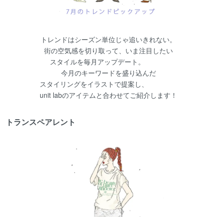
トレンドはシーズン単位じゃ追いきれない。
街の空気感を切り取って、いま注目したい
スタイルを毎月アップデート。
今月のキーワードを盛り込んだ
スタイリングをイラストで提案し、
unit labのアイテムと合わせてご紹介します！
トランスペアレント