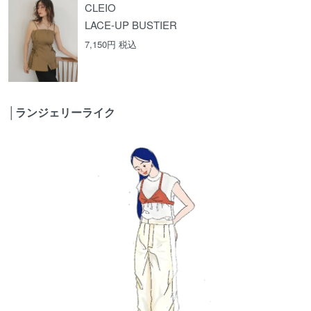
CLEIO
LACE-UP BUSTIER
7,150円 税込
│ランジェリーライク