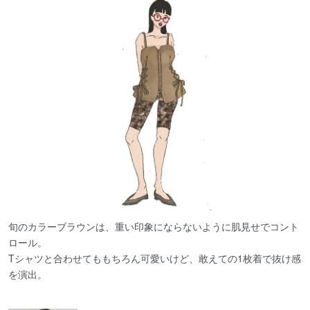
旬のカラーブラウンは、重い印象にならないように肌見せでコント
ロール。
Tシャツと合わせてももちろん可愛いけど、敢えての1枚着で抜け感
を演出。