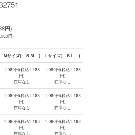
32751
88円)
960円)
Mサイズ(__S-M__)
Lサイズ(__S-L__)
1,080円(税込1,188
1,080円(税込1,188
円)
円)
在庫なし
在庫なし
1,080円(税込1,188
1,080円(税込1,188
円)
円)
在庫なし
在庫なし
1,080円(税込1,188
1,080円(税込1,188
円)
円)
在庫なし
在庫なし