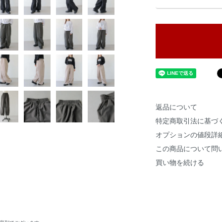
返品について
特定商取引法に基づ
オプションの値段詳
この商品について問
買い物を続ける