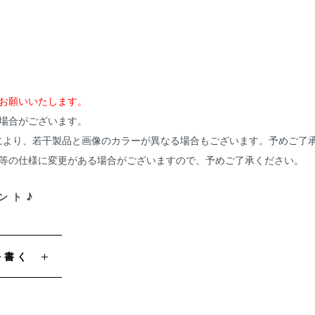
お願いいたします。
場合がございます。
により、若干製品と画像のカラーが異なる場合もございます。予めご了
ズ等の仕様に変更がある場合がございますので、予めご了承ください。
ント♪
を書く