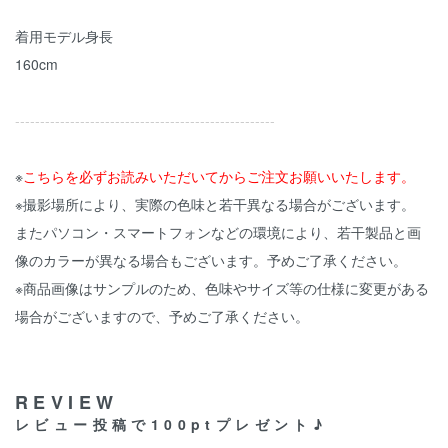
着用モデル身長
160cm
----------------------------------------------------
※
こちらを必ずお読みいただいてからご注文お願いいたします。
※撮影場所により、実際の色味と若干異なる場合がございます。
またパソコン・スマートフォンなどの環境により、若干製品と画
像のカラーが異なる場合もございます。予めご了承ください。
※商品画像はサンプルのため、色味やサイズ等の仕様に変更がある
場合がございますので、予めご了承ください。
REVIEW
レビュー投稿で100ptプレゼント♪