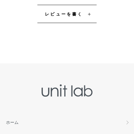
レビューを書く
ホーム