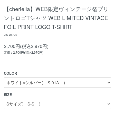
【cheriella】WEB限定ヴィンテージ箔プリ
ントロゴTシャツ WEB LIMITED VINTAGE
FOIL PRINT LOGO T-SHIRT
980-21775
2,700円(税込2,970円)
定価：2,700円(税込2,970円)
COLOR
SIZE