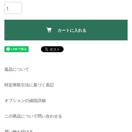
カートに入れる
返品について
特定商取引法に基づく表記
オプションの値段詳細
この商品について問い合わせる
買い物を続ける