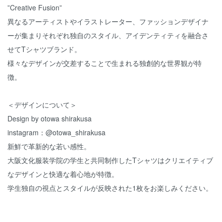
”Creative Fusion”
異なるアーティストやイラストレーター、ファッションデザイナ
ーが集まりそれぞれ独自のスタイル、アイデンティティを融合さ
せてTシャツブランド。
様々なデザインが交差することで生まれる独創的な世界観が特
徴。
＜デザインについて＞
Design by otowa shirakusa
instagram：@otowa_shirakusa
新鮮で革新的な若い感性。
大阪文化服装学院の学生と共同制作したTシャツはクリエイティブ
なデザインと快適な着心地が特徴。
学生独自の視点とスタイルが反映された1枚をお楽しみください。