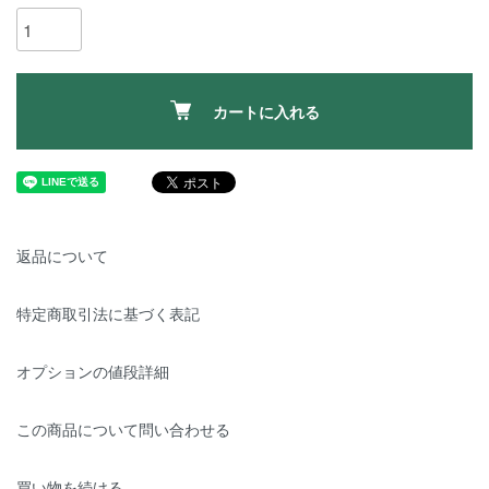
カートに入れる
返品について
特定商取引法に基づく表記
オプションの値段詳細
この商品について問い合わせる
買い物を続ける