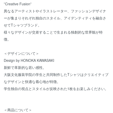
”Creative Fusion”
異なるアーティストやイラストレーター、ファッションデザイナ
ーが集まりそれぞれ独自のスタイル、アイデンティティを融合さ
せてTシャツブランド。
様々なデザインが交差することで生まれる独創的な世界観が特
徴。
＜デザインについて＞
Design by HONOKA KAWASAKI
新鮮で革新的な若い感性。
大阪文化服装学院の学生と共同制作したTシャツはクリエイティブ
なデザインと快適な着心地が特徴。
学生独自の視点とスタイルが反映された1枚をお楽しみください。
＜商品について＞