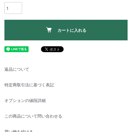
カートに入れる
返品について
特定商取引法に基づく表記
オプションの値段詳細
この商品について問い合わせる
買い物を続ける