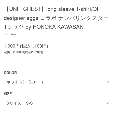
【UNIT CHEST】long sleeve T-shirt/OIF
designer eggs コラボ ナンバリングスター
Tシャツ by HONOKA KAWASAKI
980-22914
1,000円(税込1,100円)
定価：2,700円(税込2,970円)
COLOR
SIZE