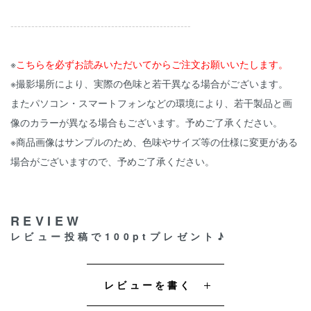
----------------------------------------------------
※
こちらを必ずお読みいただいてからご注文お願いいたします。
※撮影場所により、実際の色味と若干異なる場合がございます。
またパソコン・スマートフォンなどの環境により、若干製品と画
像のカラーが異なる場合もございます。予めご了承ください。
※商品画像はサンプルのため、色味やサイズ等の仕様に変更がある
場合がございますので、予めご了承ください。
REVIEW
レビュー投稿で100ptプレゼント♪
レビューを書く