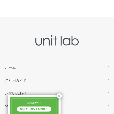
ホーム
ご利用ガイド
お問い合わせ
特定商取引法に基づく表記