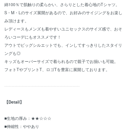
綿100％で肌触りの柔らかい、さらりとした着心地のTシャツ。
S・M・Lのサイズ展開があるので、お好みのサイジングをお楽し
み頂けます。
レディースもメンズも着やすいユニセックスのサイズ感で、おそ
ろいコーデにもオススメです！
アウトでビッグシルエットでも、インしてすっきりしたスタイリ
ングも◎
キッズもオーバーサイズで着られるので親子でお揃いも可能。
フォトTやプリントT、ロゴTを豊富に展開しております。
----------------------------------------------------
【Detail】
■生地の厚み：★★☆☆☆
■伸縮性：ややあり