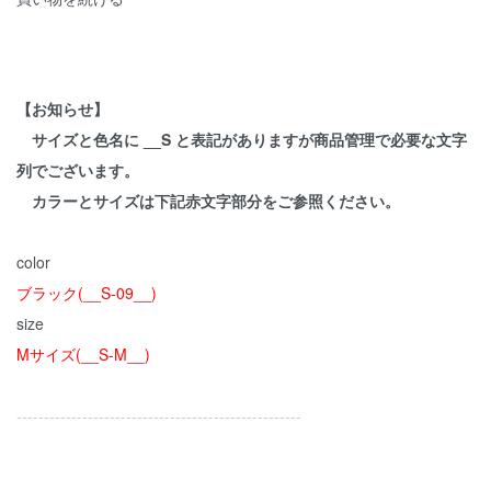
【お知らせ】
サイズと色名に __S と表記がありますが商品管理で必要な文字
列でございます。
カラーとサイズは下記赤文字部分をご参照ください。
color
ブラック(__S-09__)
size
Mサイズ(__S-M__)
----------------------------------------------------