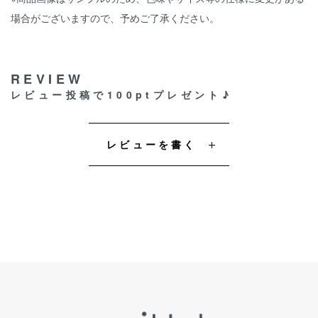
場合がございますので、予めご了承ください。
REVIEW
レビュー投稿で100ptプレゼント♪
レビューを書く