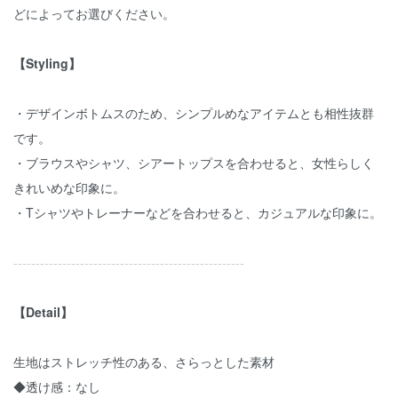
どによってお選びください。
【Styling】
・デザインボトムスのため、シンプルめなアイテムとも相性抜群
です。
・ブラウスやシャツ、シアートップスを合わせると、女性らしく
きれいめな印象に。
・Tシャツやトレーナーなどを合わせると、カジュアルな印象に。
----------------------------------------------------
【Detail】
生地はストレッチ性のある、さらっとした素材
◆透け感：なし