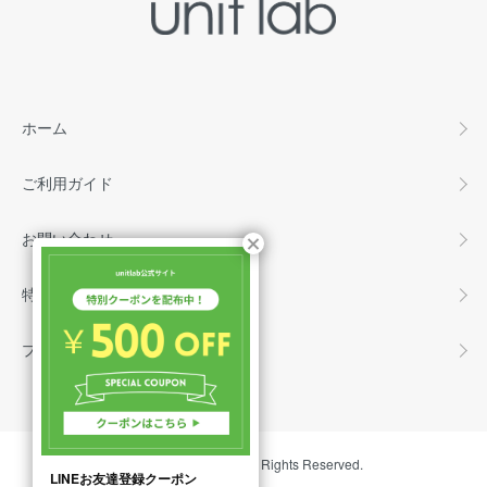
ホーム
ご利用ガイド
お問い合わせ
特定商取引法に基づく表記
プライバシーポリシー
Copyright ©unit lab All Rights Reserved.
LINEお友達登録クーポン