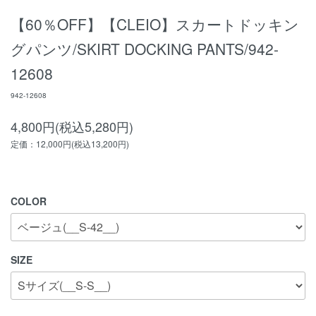
【60％OFF】【CLEIO】スカートドッキン
グパンツ/SKIRT DOCKING PANTS/942-
12608
942-12608
4,800円(税込5,280円)
定価：12,000円(税込13,200円)
COLOR
SIZE