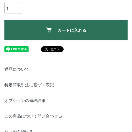
カートに入れる
返品について
特定商取引法に基づく表記
オプションの値段詳細
この商品について問い合わせる
買い物を続ける