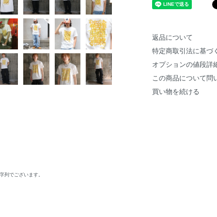
返品について
特定商取引法に基づ
オプションの値段詳
この商品について問
買い物を続ける
文字列でございます。