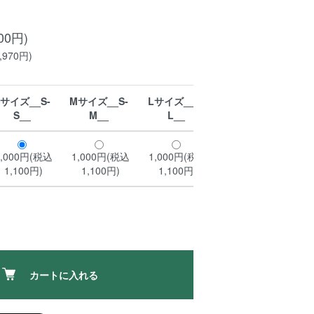
00円)
970円)
Sサイズ__S-
Mサイズ__S-
Lサイズ__S-
S__
M__
L__
1,000円(税込
1,000円(税込
1,000円(税込
1,100円)
1,100円)
1,100円)
カートに入れる