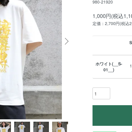
980-21920
1,000円(税込1,1
定価：2,700円(税込2,
ホワイト(__S-
01__)