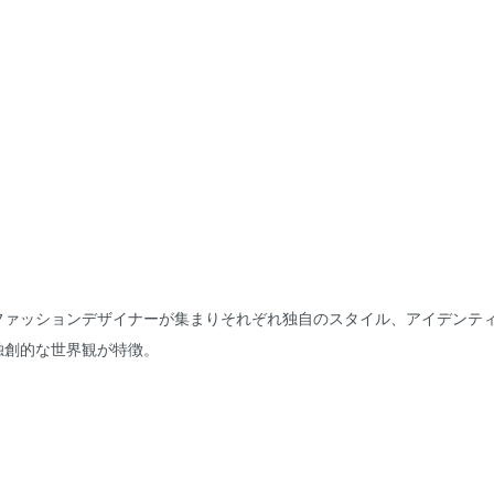
ファッションデザイナーが集まりそれぞれ独自のスタイル、アイデンテ
独創的な世界観が特徴。