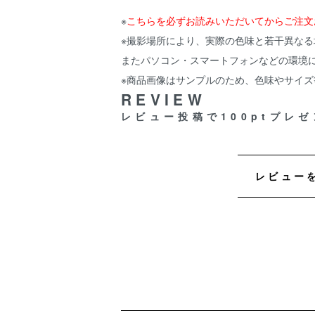
※
こちらを必ずお読みいただいてからご注文
※撮影場所により、実際の色味と若干異なる
またパソコン・スマートフォンなどの環境
※商品画像はサンプルのため、色味やサイ
REVIEW
レビュー投稿で100ptプレゼ
レビュー