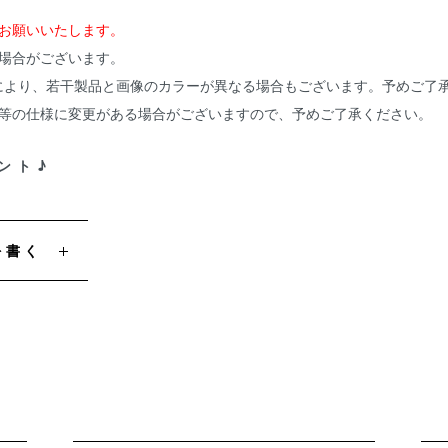
お願いいたします。
場合がございます。
により、若干製品と画像のカラーが異なる場合もございます。予めご了
ズ等の仕様に変更がある場合がございますので、予めご了承ください。
ント♪
を書く